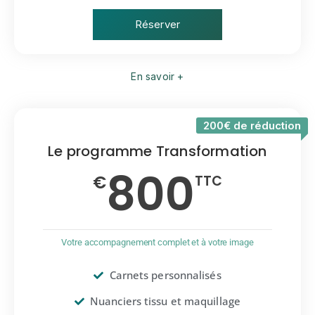
Réserver
En savoir +
200€ de réduction
Le programme Transformation
800
€
TTC
Votre accompagnement complet et à votre image
Carnets personnalisés
Nuanciers tissu et maquillage