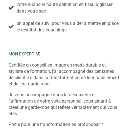
votre nuancier haute définition en tissu à glisser
dans votre sac
un appel de suivi pour vous aider à mettre en place
le résultat des coachings
MON EXPERTISE
Certifiée en conseil en image en mode durable et
styliste de formation, j’ai accompagné des centaines
de client.e.s dans la transformation de leur habillement
et de leur garde-robe.
Je vous accompagne dans la découverte et
l’affirmation de votre style personnel, vous aidant à
créer une garde-robe qui reflète véritablement qui vous
êtes.
Prêt.e pour une transformation en profondeur ?