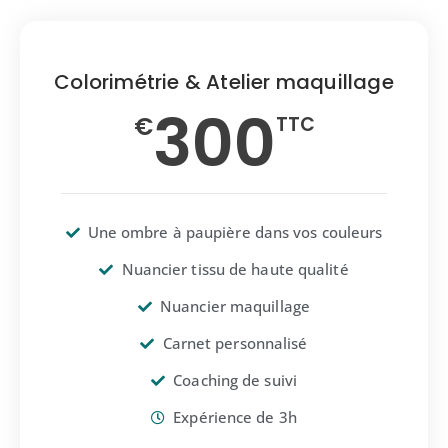
Colorimétrie & Atelier maquillage
300
€
TTC
Une ombre à paupière dans vos couleurs
Nuancier tissu de haute qualité
Nuancier maquillage
Carnet personnalisé
Coaching de suivi
Expérience de 3h