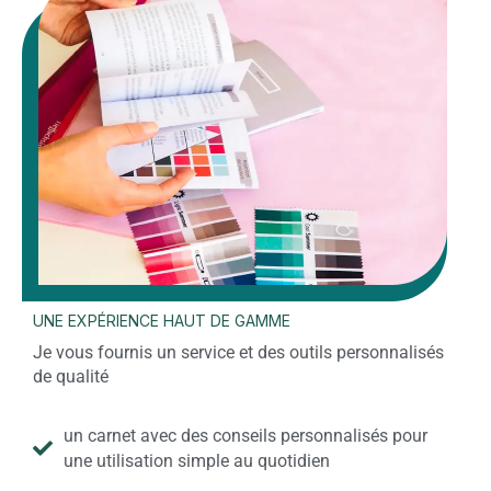
UNE EXPÉRIENCE HAUT DE GAMME
Je vous fournis un service et des outils personnalisés
de qualité
un carnet avec des conseils personnalisés pour
une utilisation simple au quotidien