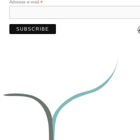
*
Adresse e-mail