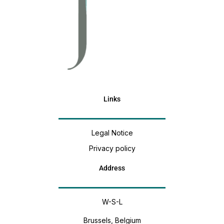
Links
Legal Notice
Privacy policy
Address
W-S-L
Brussels, Belgium