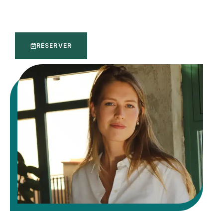
RÉSERVER