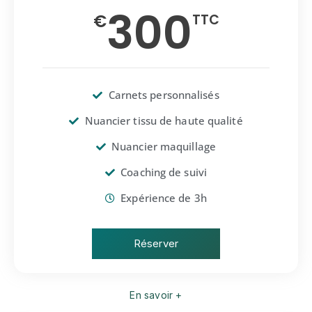
300
€
TTC
Carnets personnalisés
Nuancier tissu de haute qualité
Nuancier maquillage
Coaching de suivi
Expérience de 3h
Réserver
En savoir +