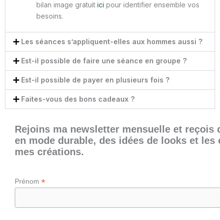
bilan image gratuit
ici
pour identifier ensemble vos
besoins.
Les séances s’appliquent-elles aux hommes aussi ?
Est-il possible de faire une séance en groupe ?
Est-il possible de payer en plusieurs fois ?
Faites-vous des bons cadeaux ?
Rejoins ma newsletter mensuelle et reçois 
en mode durable, des idées de looks et les 
mes créations.
*
Prénom