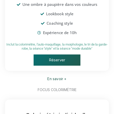
Une ombre à paupière dans vos couleurs
Lookbook style
Coaching style
Expérience de 10h
Inclut la colorimétrie, l'auto-maquillage, la morphologie, le tri de la garde-
robe, la séance "style" et la séance "mode durable"
Réserver
En savoir +
FOCUS COLORIMÉTRIE