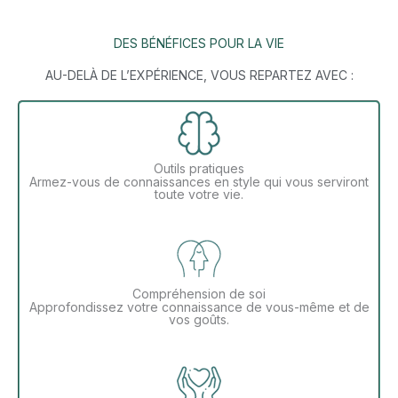
DES BÉNÉFICES POUR LA VIE
AU-DELÀ DE L’EXPÉRIENCE, VOUS REPARTEZ AVEC :
Outils pratiques
Armez-vous de connaissances en style qui vous serviront
toute votre vie.
Compréhension de soi
Approfondissez votre connaissance de vous-même et de
vos goûts.