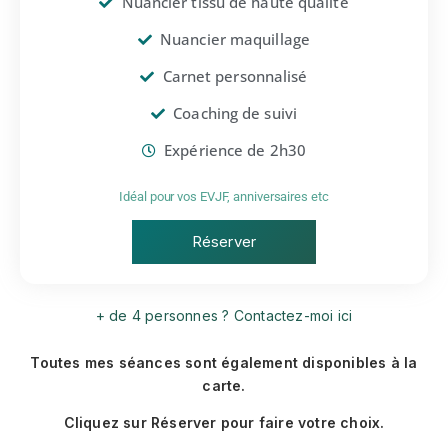
Nuancier tissu de haute qualité
Nuancier maquillage
Carnet personnalisé
Coaching de suivi
Expérience de 2h30
Idéal pour vos EVJF, anniversaires etc
Réserver
+ de 4 personnes ?
Contactez-moi ici
Toutes mes séances sont également disponibles à la
carte.
Cliquez sur Réserver pour faire votre choix.