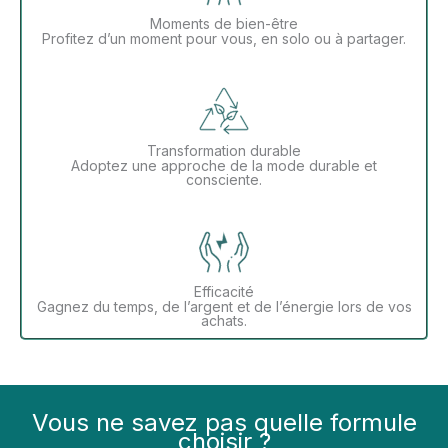
Moments de bien-être
Profitez d’un moment pour vous, en solo ou à partager.
Transformation durable
Adoptez une approche de la mode durable et
consciente.
Efficacité
Gagnez du temps, de l’argent et de l’énergie lors de vos
achats.
Vous ne savez pas quelle formule
choisir ?