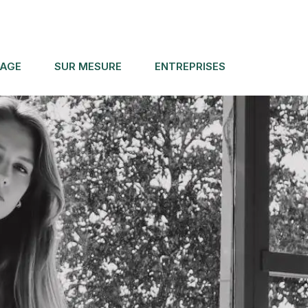
IAGE
SUR MESURE
ENTREPRISES