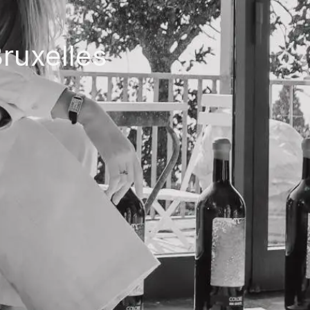
ruxelles