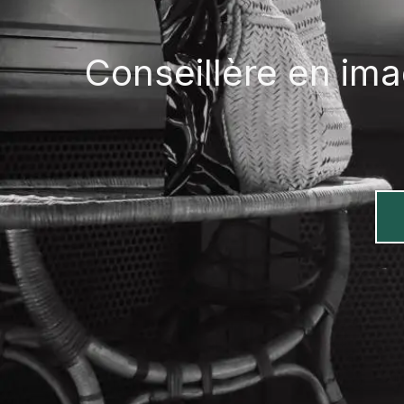
Conseillère en im