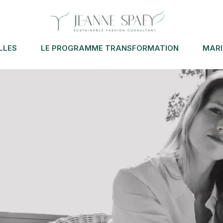
LLES
LE PROGRAMME TRANSFORMATION
MAR