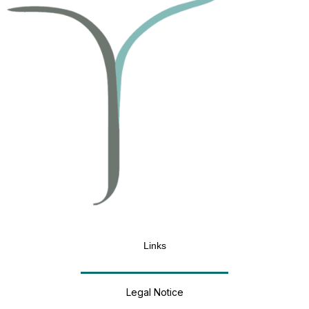
Links
Legal Notice