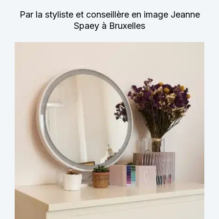
Par la styliste et conseillère en image Jeanne
Spaey à Bruxelles