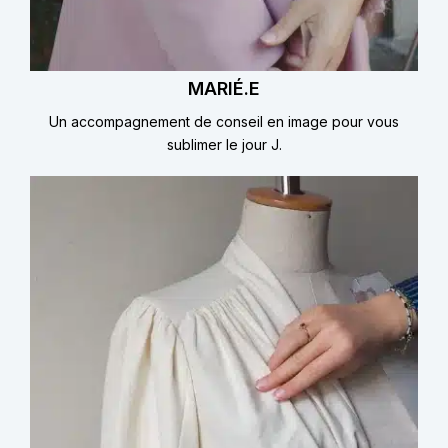
MARIÉ.E
Un accompagnement de conseil en image pour vous
sublimer le jour J.