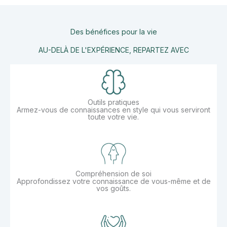
Des bénéfices pour la vie
AU-DELÀ DE L'EXPÉRIENCE, REPARTEZ AVEC
Outils pratiques
Armez-vous de connaissances en style qui vous serviront
toute votre vie.
Compréhension de soi
Approfondissez votre connaissance de vous-même et de
vos goûts.