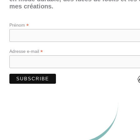
mes créations.
*
Prénom
*
Adresse e-mail