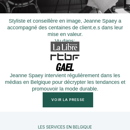
Styliste et conseillère en image, Jeanne Spaey a
accompagné des centaines de client.e.s dans leur
mise en valeur.
Vu dans:
Jeanne Spaey intervient régulièrement dans les
médias en Belgique pour décrypter les tendances et
promouvoir la mode durable.
VOIR LA PRESSE
LES SERVICES EN BELGIQUE