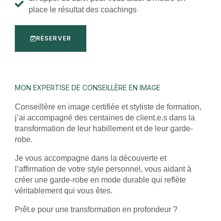
place le résultat des coachings
RÉSERVER
MON EXPERTISE DE CONSEILLÈRE EN IMAGE
Conseillère en image certifiée et styliste de formation,
j’ai accompagné des centaines de client.e.s dans la
transformation de leur habillement et de leur garde-
robe.
Je vous accompagne dans la découverte et
l’affirmation de votre style personnel, vous aidant à
créer une garde-robe en mode durable qui reflète
véritablement qui vous êtes.
Prêt.e pour une transformation en profondeur ?