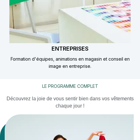
ENTREPRISES
Formation d'équipes, animations en magasin et conseil en
image en entreprise.
LE PROGRAMME COMPLET
Découvrez la joie de vous sentir bien dans vos vêtements
chaque jour !