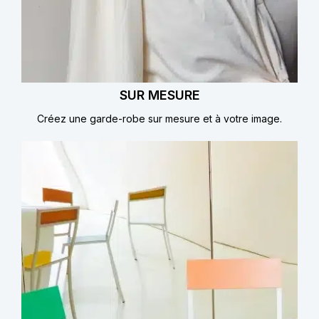
SUR MESURE
Créez une garde-robe sur mesure et à votre image.