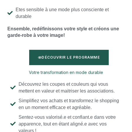
Etes sensible à une mode plus consciente et
durable
Ensemble, redéfinissons votre style et créons une
garde-robe à votre image!
DÉCOUVRIR LE PROGRAMME
Votre transformation en mode durable
Découvrez les coupes et couleurs qui vous
mettent en valeur et maitriser les associations.
Simplifiez vos achats et transformez le shopping
en un moment efficace et agréable.
Sentez-vous valorisé.e et confiant.e dans votre
apparence, tout en étant aligné.e avec vos
valeurs !