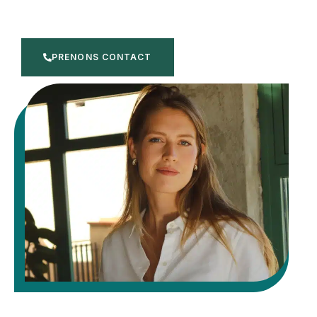
PRENONS CONTACT