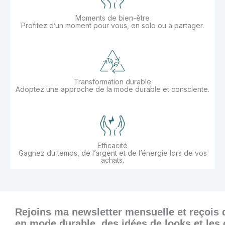
Moments de bien-être
Profitez d’un moment pour vous, en solo ou à partager.
Transformation durable
Adoptez une approche de la mode durable et consciente.
Efficacité
Gagnez du temps, de l’argent et de l’énergie lors de vos
achats.
Rejoins ma newsletter mensuelle et reçois 
en mode durable, des idées de looks et les 