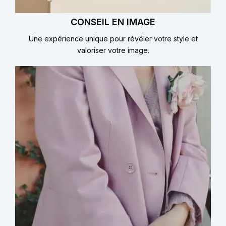
CONSEIL EN IMAGE
Une expérience unique pour révéler votre style et
valoriser votre image.