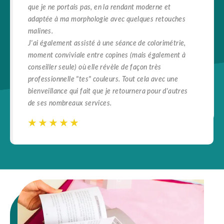
que je ne portais pas, en la rendant moderne et
adaptée à ma morphologie avec quelques retouches
malines.
J'ai également assisté à une séance de colorimétrie,
moment conviviale entre copines (mais également à
conseiller seule) où elle révèle de façon très
professionnelle "tes" couleurs. Tout cela avec une
bienveillance qui fait que je retournera pour d'autres
de ses nombreaux services.
☆
☆
☆
☆
☆
☆
☆
☆
☆
☆