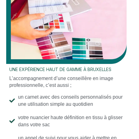
UNE EXPÉRIENCE HAUT DE GAMME À BRUXELLES
L’accompagnement d’une conseillère en image
professionnelle, c’est aussi ;
un carnet avec des conseils personnalisés pour
une utilisation simple au quotidien
votre nuancier haute définition en tissu à glisser
dans votre sac
un appel de suivi pour vous aider à mettre en