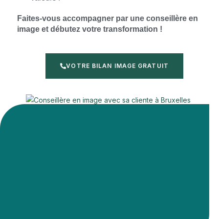
Faites-vous accompagner par une conseillère en
image et débutez votre transformation !
VOTRE BILAN IMAGE GRATUIT