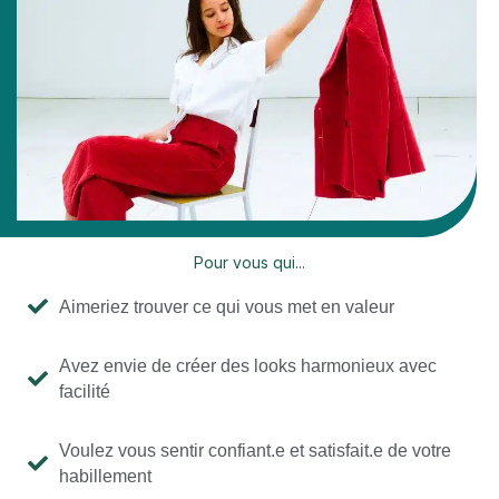
Pour vous qui...
Aimeriez trouver ce qui vous met en valeur
Avez envie de créer des looks harmonieux avec
facilité
Voulez vous sentir confiant.e et satisfait.e de votre
habillement